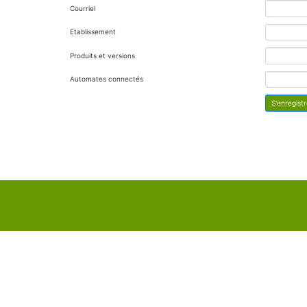
Courriel
Etablissement
Produits et versions
Automates connectés