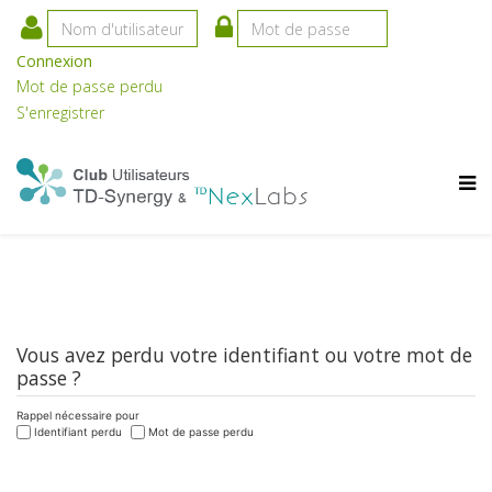
Connexion
Mot de passe perdu
S'enregistrer
Vous avez perdu votre identifiant ou votre mot de
passe ?
Rappel nécessaire pour
Identifiant perdu
Mot de passe perdu